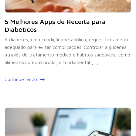
5 Melhores Apps de Receita para
Diabéticos
A diabetes, uma condição metabólica, requer tratamento
adequado para evitar complicações. Controlar a glicemia
através do tratamento médico e hábitos saudáveis, como
alimentação equilibrada, é fundamental […]
Continue lendo