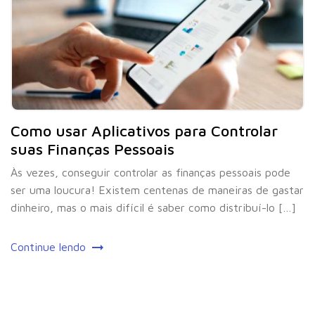
Como usar Aplicativos para Controlar
suas Finanças Pessoais
Às vezes, conseguir controlar as finanças pessoais pode
ser uma loucura! Existem centenas de maneiras de gastar
dinheiro, mas o mais difícil é saber como distribuí-lo […]
Continue lendo