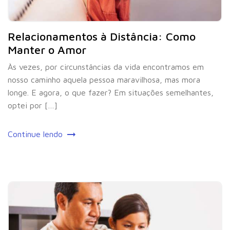
Relacionamentos à Distância: Como
Manter o Amor
Às vezes, por circunstâncias da vida encontramos em
nosso caminho aquela pessoa maravilhosa, mas mora
longe. E agora, o que fazer? Em situações semelhantes,
optei por […]
Continue lendo