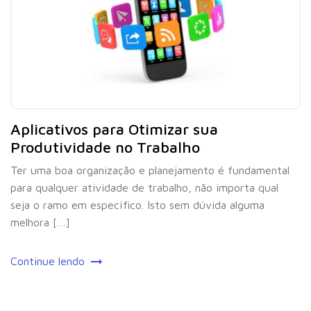
Aplicativos para Otimizar sua
Produtividade no Trabalho
Ter uma boa organização e planejamento é fundamental
para qualquer atividade de trabalho, não importa qual
seja o ramo em específico. Isto sem dúvida alguma
melhora […]
Continue lendo