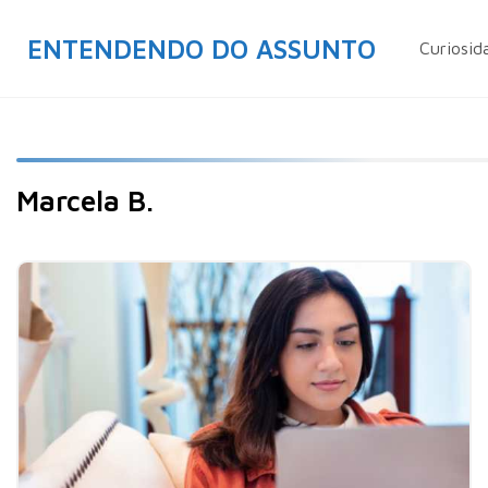
ENTENDENDO DO ASSUNTO
Curiosid
Marcela B.