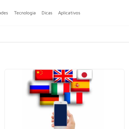
ades
Tecnologia
Dicas
Aplicativos