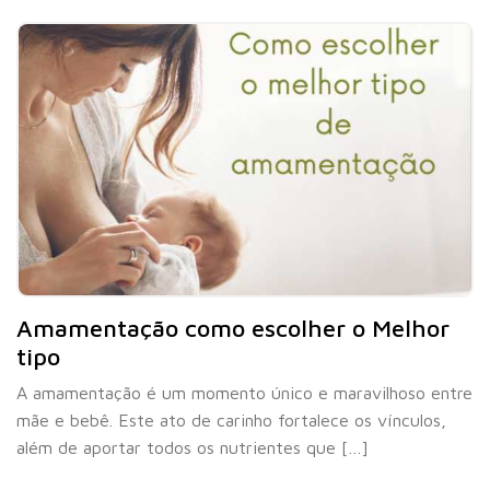
Amamentação como escolher o Melhor
tipo
A amamentação é um momento único e maravilhoso entre
mãe e bebê. Este ato de carinho fortalece os vínculos,
além de aportar todos os nutrientes que […]