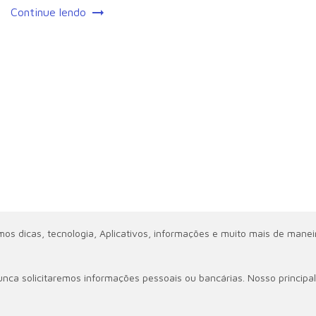
Continue lendo
 dicas, tecnologia, Aplicativos, informações e muito mais de maneir
nca solicitaremos informações pessoais ou bancárias. Nosso principal