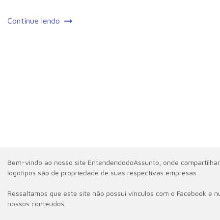
Continue lendo
Bem-vindo ao nosso site EntendendodoAssunto, onde compartilhamos
logotipos são de propriedade de suas respectivas empresas.
Ressaltamos que este site não possui vínculos com o Facebook e nu
nossos conteúdos.