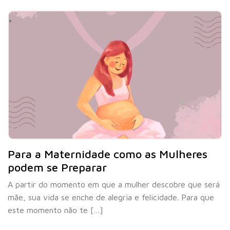
Para a Maternidade como as Mulheres
podem se Preparar
A partir do momento em que a mulher descobre que será
mãe, sua vida se enche de alegria e felicidade. Para que
este momento não te […]