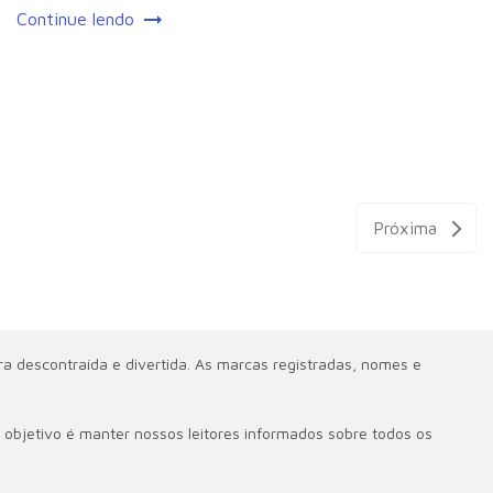
Continue lendo
Próxima
a descontraída e divertida. As marcas registradas, nomes e
 objetivo é manter nossos leitores informados sobre todos os