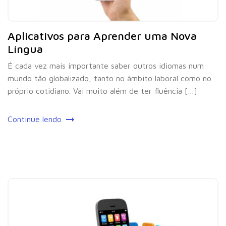
Aplicativos para Aprender uma Nova
Língua
É cada vez mais importante saber outros idiomas num
mundo tão globalizado, tanto no âmbito laboral como no
próprio cotidiano. Vai muito além de ter fluência […]
Continue lendo