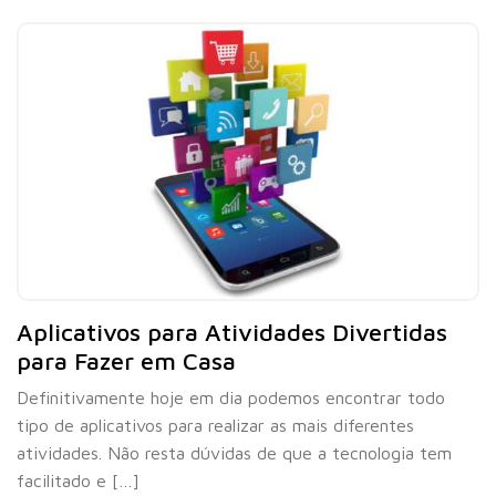
Aplicativos para Atividades Divertidas
para Fazer em Casa
Definitivamente hoje em dia podemos encontrar todo
tipo de aplicativos para realizar as mais diferentes
atividades. Não resta dúvidas de que a tecnologia tem
facilitado e […]