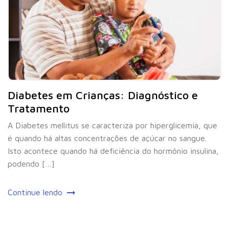
Diabetes em Crianças: Diagnóstico e
Tratamento
A Diabetes mellitus se caracteriza por hiperglicemia, que
é quando há altas concentrações de açúcar no sangue.
Isto acontece quando há deficiência do hormônio insulina,
podendo […]
Continue lendo