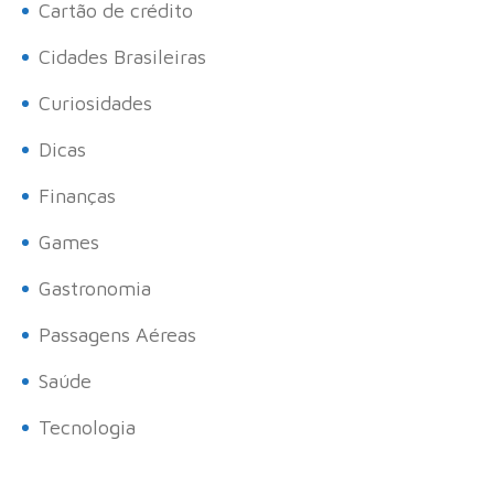
Cartão de crédito
Cidades Brasileiras
Curiosidades
Dicas
Finanças
Games
Gastronomia
Passagens Aéreas
Saúde
Tecnologia