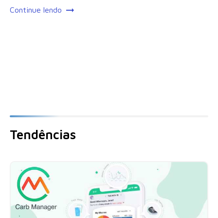
Continue lendo
Tendências