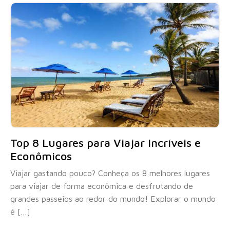
Top 8 Lugares para Viajar Incríveis e
Econômicos
Viajar gastando pouco? Conheça os 8 melhores lugares
para viajar de forma econômica e desfrutando de
grandes passeios ao redor do mundo! Explorar o mundo
é […]