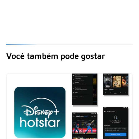
Você também pode gostar