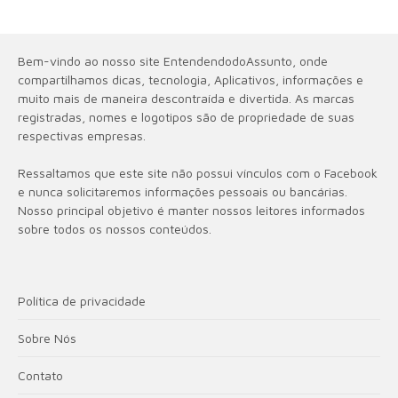
Bem-vindo ao nosso site EntendendodoAssunto, onde
compartilhamos dicas, tecnologia, Aplicativos, informações e
muito mais de maneira descontraída e divertida. As marcas
registradas, nomes e logotipos são de propriedade de suas
respectivas empresas.
Ressaltamos que este site não possui vínculos com o Facebook
e nunca solicitaremos informações pessoais ou bancárias.
Nosso principal objetivo é manter nossos leitores informados
sobre todos os nossos conteúdos.
Política de privacidade
Sobre Nós
Contato