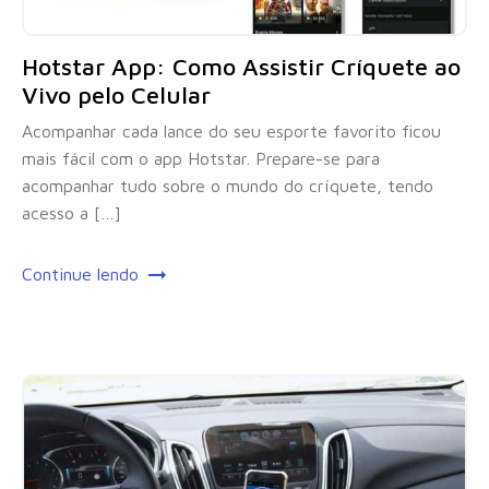
Hotstar App: Como Assistir Críquete ao
Vivo pelo Celular
Acompanhar cada lance do seu esporte favorito ficou
mais fácil com o app Hotstar. Prepare-se para
acompanhar tudo sobre o mundo do críquete, tendo
acesso a […]
Continue lendo