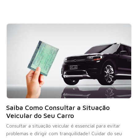
Saiba Como Consultar a Situação
Veicular do Seu Carro
Consultar a situação veicular é essencial para evitar
problemas e dirigir com tranquilidade! Cuidar do seu