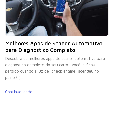
Melhores Apps de Scaner Automotivo
para Diagnóstico Completo
Descubra os melhores apps de scaner automotivo para
diagnóstico completo do seu carro. Você já ficou
perdido quando a luz de “check engine” acendeu no
painel? […]
Continue lendo