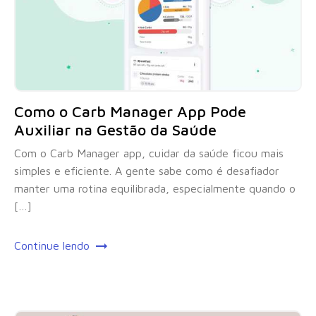
Como o Carb Manager App Pode
Auxiliar na Gestão da Saúde
Com o Carb Manager app, cuidar da saúde ficou mais
simples e eficiente. A gente sabe como é desafiador
manter uma rotina equilibrada, especialmente quando o
[…]
Continue lendo