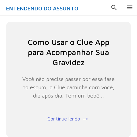
ENTENDENDO DO ASSUNTO
Como Usar o Clue App
para Acompanhar Sua
Gravidez
Você não precisa passar por essa fase
no escuro, o Clue caminha com você,
dia após dia. Tem um bebê...
Continue lendo