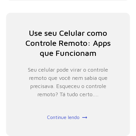
Use seu Celular como
Controle Remoto: Apps
que Funcionam
Seu celular pode virar o controle
remoto que você nem sabia que
precisava. Esqueceu o controle
remoto? Tá tudo certo....
Continue lendo