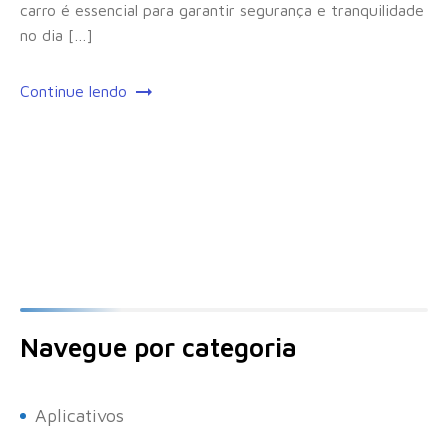
carro é essencial para garantir segurança e tranquilidade
no dia […]
Continue lendo
Navegue por categoria
Aplicativos