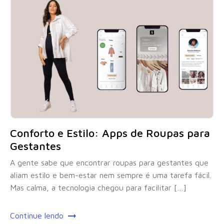
Conforto e Estilo: Apps de Roupas para
Gestantes
A gente sabe que encontrar roupas para gestantes que
aliam estilo e bem-estar nem sempre é uma tarefa fácil.
Mas calma, a tecnologia chegou para facilitar […]
Continue lendo