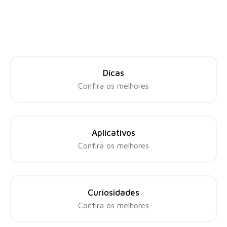
Dicas
Confira os melhores
Aplicativos
Confira os melhores
Curiosidades
Confira os melhores