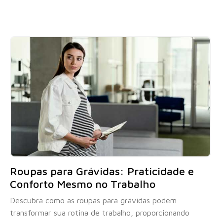
Roupas para Grávidas: Praticidade e
Conforto Mesmo no Trabalho
Descubra como as roupas para grávidas podem
transformar sua rotina de trabalho, proporcionando