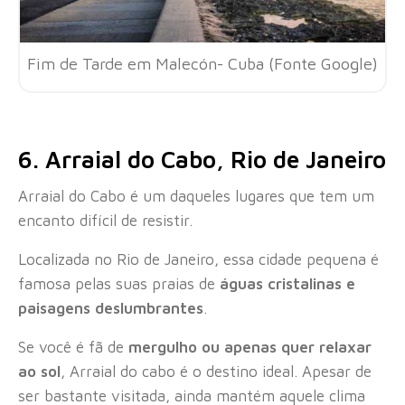
Fim de Tarde em Malecón- Cuba (Fonte Google)
6. Arraial do Cabo, Rio de Janeiro
Arraial do Cabo é um daqueles lugares que tem um
encanto difícil de resistir.
Localizada no Rio de Janeiro, essa cidade pequena é
famosa pelas suas praias de
águas cristalinas e
paisagens deslumbrantes
.
Se você é fã de
mergulho ou apenas quer relaxar
ao sol
, Arraial do cabo é o destino ideal. Apesar de
ser bastante visitada, ainda mantém aquele clima