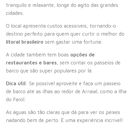
tranquilo e relaxante, longe do agito das grandes
cidades.
O local apresenta custos acessíveis, tornando-o
destino perfeito para quem quer curtir o melhor do
litoral brasileiro
sem gastar uma fortuna.
A cidade também tem boas
opções de
restaurantes e bares
, sem contar os passeios de
barco que são super populares por lá.
Dica útil
: Se possível aproveite e faça um passeio
de barco até as ilhas ao redor de Arraial, como a Ilha
do Farol.
As águas são tão claras que dá para ver os peixes
nadando bem de perto. É uma experiência incrível!