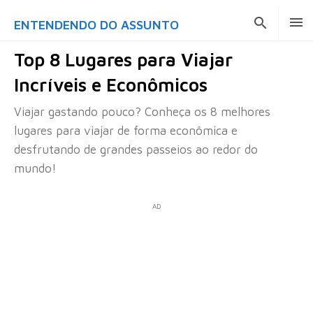
ENTENDENDO DO ASSUNTO
Top 8 Lugares para Viajar
Incríveis e Econômicos
Viajar gastando pouco? Conheça os 8 melhores
lugares para viajar de forma econômica e
desfrutando de grandes passeios ao redor do
mundo!
AD