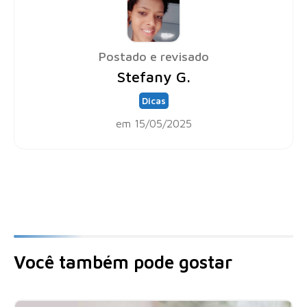
Postado e revisado
Stefany G.
Dicas
em 15/05/2025
Você também pode gostar