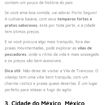
contam um pouco da história do país.
Se você ama boa comida, vai adorar Porto Seguro!
A culinária baiana, com seus
temperos fortes e
pratos saborosos
, está por toda parte, e a cidade
tem ótimos preços.
E se você procura algo mais tranquilo, fora das
praias movimentadas, pode explorar as
vilas de
pescadores
, onde o ritmo da vida é mais sossegado
e os preços são bem acessíveis.
Dica útil
: Não deixe de visitar a Vila de Trancoso. O
vilarejo tem uma vibe bem tranquila, com um
charme rústico e praias quase desertas. É um lugar
perfeito para relaxar e fugir do agito.
3. Cidade do México, México