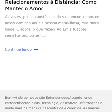
Relacionamentos à Distância: Como
Manter o Amor
Às vezes, por circunstâncias da vida encontramos em
nosso caminho aquela pessoa maravilhosa, mas mora
longe. E agora, o que fazer? Ad Em situações
semelhantes, optei […]
Continue lendo
Bem-vindo ao nosso site EntendendodoAssunto, onde
compartilhamos dicas, tecnologia, Aplicativos, informações e
muito mais de maneira descontraída e divertida. As marcas