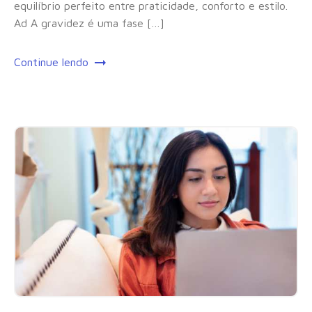
equilíbrio perfeito entre praticidade, conforto e estilo.
Ad A gravidez é uma fase […]
Continue lendo