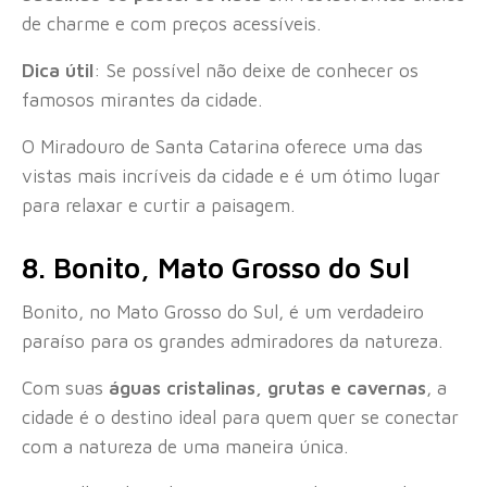
de charme e com preços acessíveis.
Dica útil
: Se possível não deixe de conhecer os
famosos mirantes da cidade.
O Miradouro de Santa Catarina oferece uma das
vistas mais incríveis da cidade e é um ótimo lugar
para relaxar e curtir a paisagem.
8. Bonito, Mato Grosso do Sul
Bonito, no Mato Grosso do Sul, é um verdadeiro
paraíso para os grandes admiradores da natureza.
Com suas
águas cristalinas, grutas e cavernas
, a
cidade é o destino ideal para quem quer se conectar
com a natureza de uma maneira única.