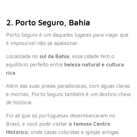
2. Porto Seguro, Bahia
Porto Seguro é um daqueles lugares para viajar que
é impossível não se apaixonar.
Localizada no
sul da Bahia
, essa cidade tem o
equilíbrio perfeito entre
beleza natural e cultura
rica
.
Além das suas praias paradisíacas, com águas claras
e mornas, Porto Seguro também é um destino cheio
de história.
Foi ali que os portugueses desembarcaram no
Brasil, e você pode visitar
o famoso Centro
Histórico
, onde casas coloridas e igrejas antigas