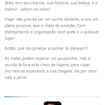
deles tem seu charme, sua história, sua beleza, e o
melhor: cabem no bolso!
Viajar não precisa ser um sonho distante, e sim um
plano possível, leve e cheio de emoção. Com
planejamento e organização você pode ir a qualquer
lugar!
Então, que tal começar a sonhar (e planejar)?
As malas podem esperar um pouquinho, mas o
mundo lá fora está cheio de lugares para viajar
incríveis só esperando a sua chegada. Vai por mim:
vale a pena!