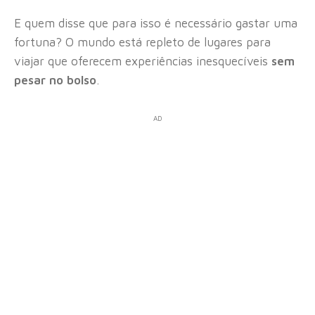
E quem disse que para isso é necessário gastar uma
fortuna? O mundo está repleto de lugares para
viajar que oferecem experiências inesquecíveis
sem
pesar no bolso
.
AD