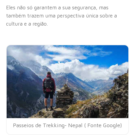
Eles não só garantem a sua segurança, mas
também trazem uma perspectiva única sobre a
cultura e a região.
Passeios de Trekking- Nepal ( Fonte Google)