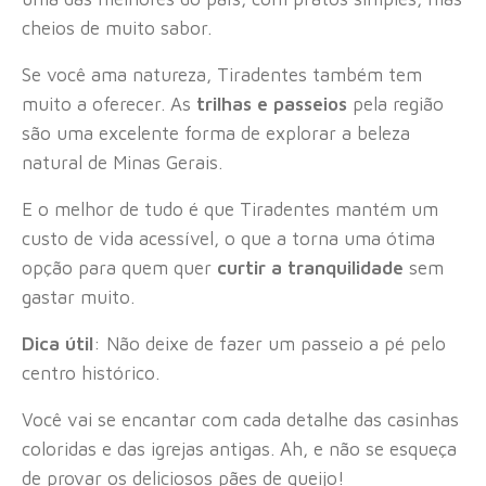
cheios de muito sabor.
Se você ama natureza, Tiradentes também tem
muito a oferecer. As
trilhas e passeios
pela região
são uma excelente forma de explorar a beleza
natural de Minas Gerais.
E o melhor de tudo é que Tiradentes mantém um
custo de vida acessível, o que a torna uma ótima
opção para quem quer
curtir a tranquilidade
sem
gastar muito.
Dica útil
: Não deixe de fazer um passeio a pé pelo
centro histórico.
Você vai se encantar com cada detalhe das casinhas
coloridas e das igrejas antigas. Ah, e não se esqueça
de provar os deliciosos pães de queijo!