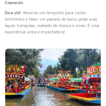
Coyoacán
.
Dica útil
: Reserve um tempinho para visitar
Xochimilco e fazer um passeio de barco pelas suas
águas tranquilas, rodeado de música e cores. É uma
experiência única e encantadora!