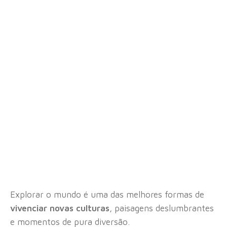
Explorar o mundo é uma das melhores formas de
vivenciar novas culturas
, paisagens deslumbrantes
e momentos de pura diversão.