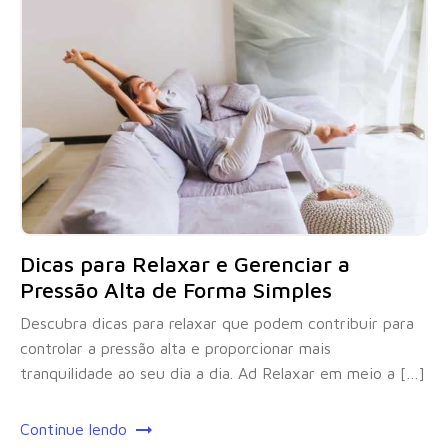
Dicas para Relaxar e Gerenciar a
Pressão Alta de Forma Simples
Descubra dicas para relaxar que podem contribuir para
controlar a pressão alta e proporcionar mais
tranquilidade ao seu dia a dia. Ad Relaxar em meio a […]
Continue lendo