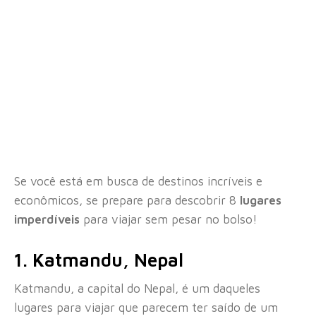
Se você está em busca de destinos incríveis e
econômicos, se prepare para descobrir 8
lugares
imperdíveis
para viajar sem pesar no bolso!
1. Katmandu, Nepal
Katmandu, a capital do Nepal, é um daqueles
lugares para viajar que parecem ter saído de um