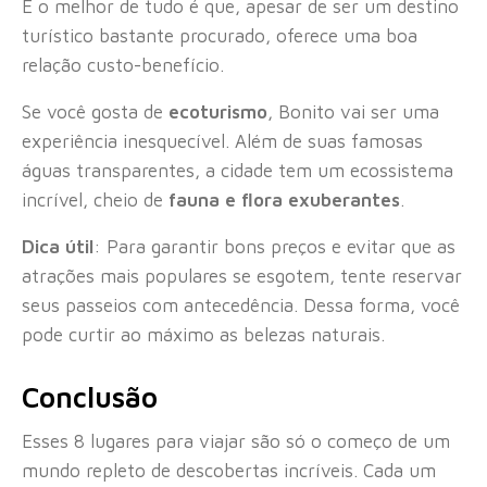
E o melhor de tudo é que, apesar de ser um destino
turístico bastante procurado, oferece uma boa
relação custo-benefício.
Se você gosta de
ecoturismo
, Bonito vai ser uma
experiência inesquecível. Além de suas famosas
águas transparentes, a cidade tem um ecossistema
incrível, cheio de
fauna e flora exuberantes
.
Dica útil
: Para garantir bons preços e evitar que as
atrações mais populares se esgotem, tente reservar
seus passeios com antecedência. Dessa forma, você
pode curtir ao máximo as belezas naturais.
Conclusão
Esses 8 lugares para viajar são só o começo de um
mundo repleto de descobertas incríveis. Cada um