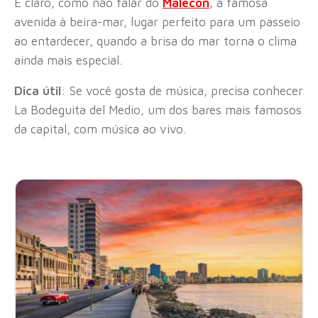
E claro, como não falar do
Malecón
, a famosa
avenida à beira-mar, lugar perfeito para um passeio
ao entardecer, quando a brisa do mar torna o clima
ainda mais especial.
Dica útil
: Se você gosta de música, precisa conhecer
La Bodeguita del Medio, um dos bares mais famosos
da capital, com música ao vivo.