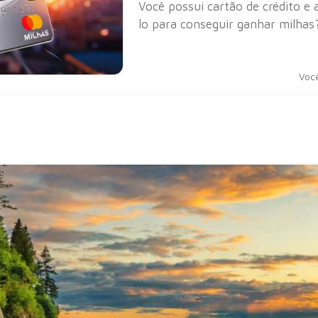
Você possui cartão de crédito e 
lo para conseguir ganhar milhas
Voc