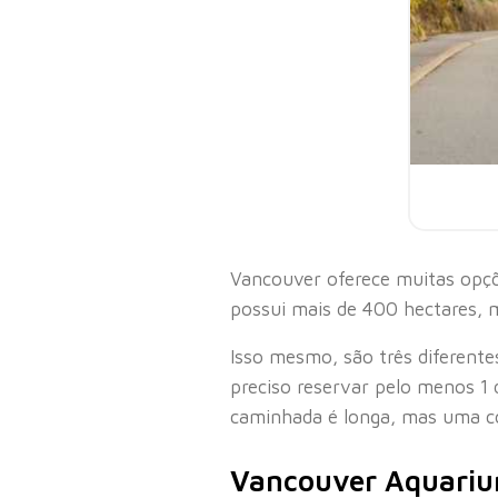
Vancouver oferece muitas opçõe
possui mais de 400 hectares, 
Isso mesmo, são três diferente
preciso reservar pelo menos 1 d
caminhada é longa, mas uma coi
Vancouver Aquari