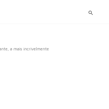
nte, a mais incrivelmente