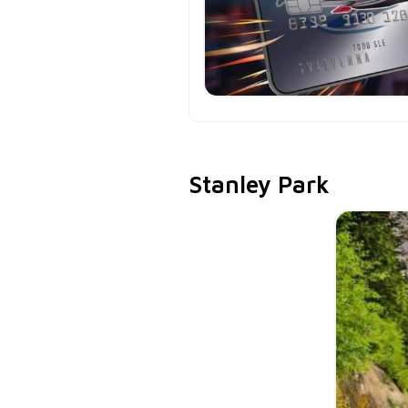
Stanley Park