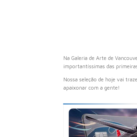
Na Galeria de Arte de Vancouve
importantíssimas das primeira
Nossa seleção de hoje vai traze
apaixonar com a gente!