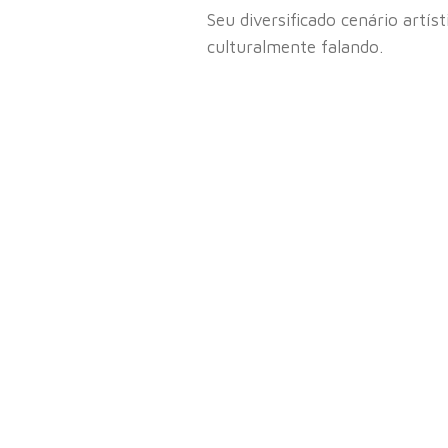
Seu diversificado cenário artí
culturalmente falando.