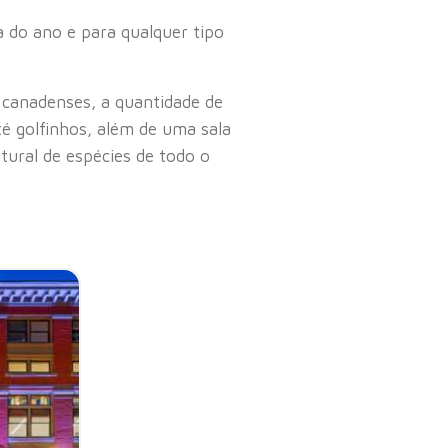
 do ano e para qualquer tipo
 canadenses, a quantidade de
té golfinhos, além de uma sala
tural de espécies de todo o