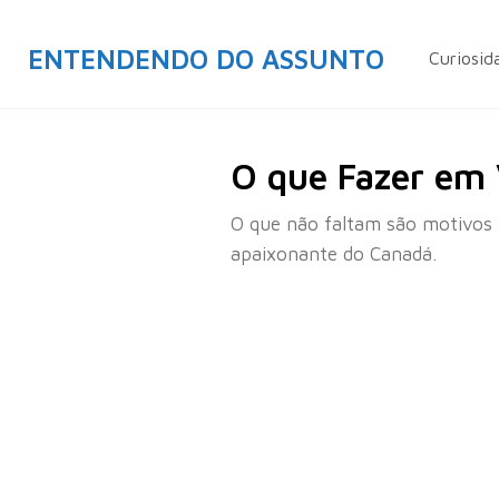
ENTENDENDO DO ASSUNTO
Curiosid
O que Fazer em
O que não faltam são motivos 
apaixonante do Canadá.