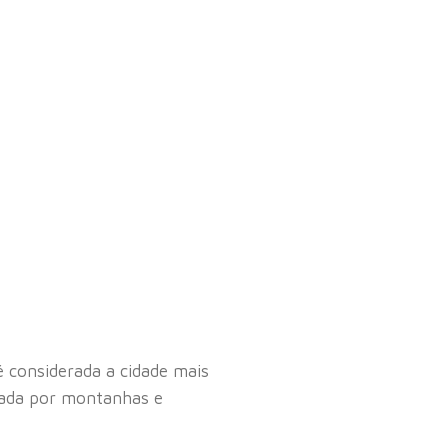
é considerada a cidade mais
eada por montanhas e