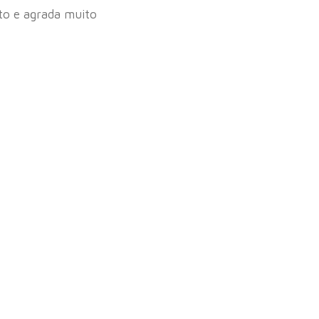
cto e agrada muito