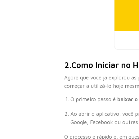
2.Como Iniciar no 
Agora que você já explorou as 
começar a utilizá-lo hoje mes
O primeiro passo é
baixar o
Ao abrir o aplicativo, você 
Google, Facebook ou outras 
O processo é rápido e, em que