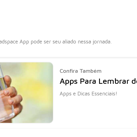
dspace App pode ser seu aliado nessa jornada.
Confira Também
Apps Para Lembrar d
Apps e Dicas Essenciais!