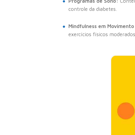
Programas de Sono:
Conteú
controle da diabetes.
Mindfulness em Movimento
exercícios físicos moderados