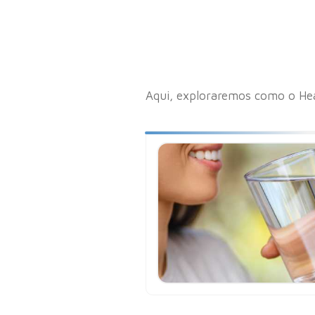
Aqui, exploraremos como o Hea