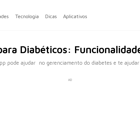
ades
Tecnologia
Dicas
Aplicativos
ara Diabéticos: Funcionalidade
 pode ajudar no gerenciamento do diabetes e te ajudar 
AD