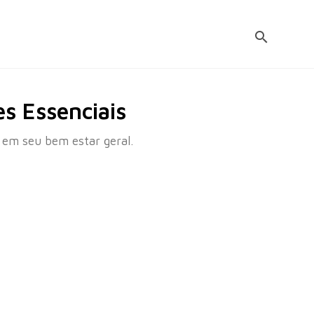
s Essenciais
em seu bem estar geral.