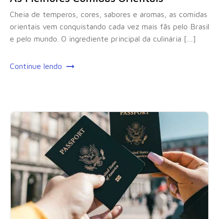
Cheia de temperos, cores, sabores e aromas, as comidas
orientais vem conquistando cada vez mais fãs pelo Brasil
e pelo mundo. O ingrediente principal da culinária […]
Continue lendo