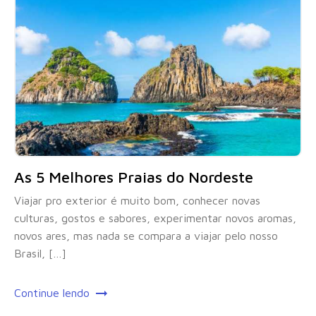
As 5 Melhores Praias do Nordeste
Viajar pro exterior é muito bom, conhecer novas
culturas, gostos e sabores, experimentar novos aromas,
novos ares, mas nada se compara a viajar pelo nosso
Brasil, […]
Continue lendo