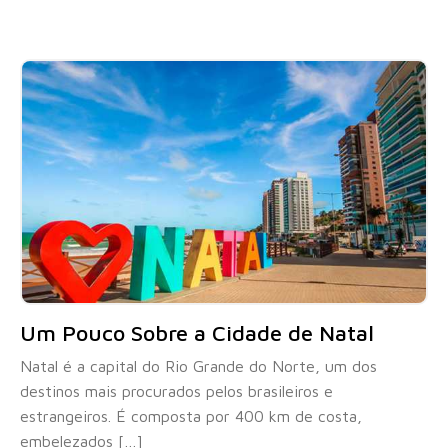
Um Pouco Sobre a Cidade de Natal
Natal é a capital do Rio Grande do Norte, um dos
destinos mais procurados pelos brasileiros e
estrangeiros. É composta por 400 km de costa,
embelezados […]