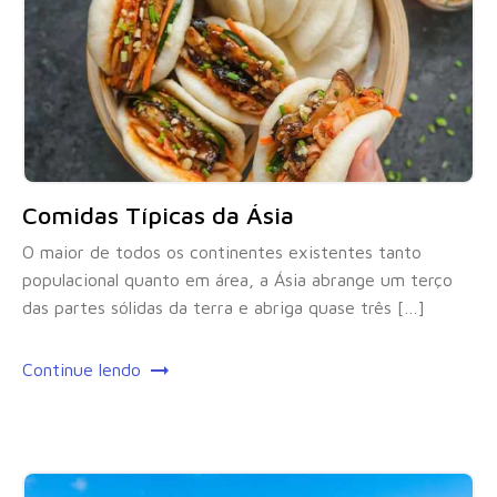
Comidas Típicas da Ásia
O maior de todos os continentes existentes tanto
populacional quanto em área, a Ásia abrange um terço
das partes sólidas da terra e abriga quase três […]
Continue lendo