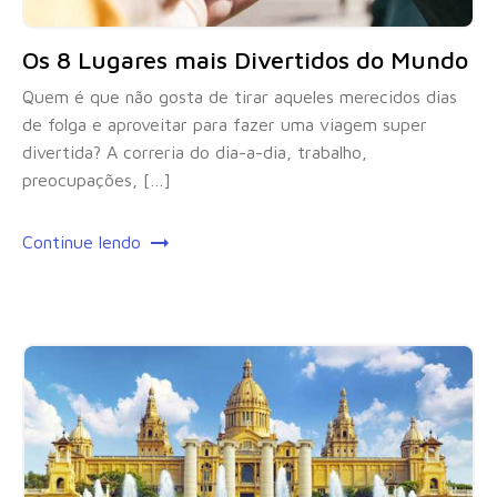
Os 8 Lugares mais Divertidos do Mundo
Quem é que não gosta de tirar aqueles merecidos dias
de folga e aproveitar para fazer uma viagem super
divertida? A correria do dia-a-dia, trabalho,
preocupações, […]
Continue lendo