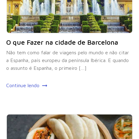
O que Fazer na cidade de Barcelona
Não tem como falar de viagens pelo mundo e não citar
a Espanha, país europeu da península Ibérica. E quando
o assunto é Espanha, o primeiro […]
Continue lendo